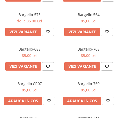
Bargello-575
Bargello 564
de la 85,00 Lei
85,00 Lei
VEZI VARIANTE
VEZI VARIANTE
Bargello-688
Bargello-708
85,00 Lei
85,00 Lei
VEZI VARIANTE
VEZI VARIANTE
Bargello CR07
Bargello-760
85,00 Lei
85,00 Lei
ADAUGA IN COS
ADAUGA IN COS