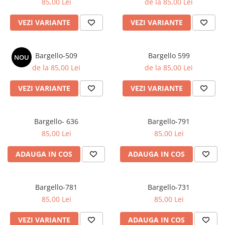
85,00 Lei
de la 85,00 Lei
VEZI VARIANTE
VEZI VARIANTE
Bargello-509
Bargello 599
NOU
de la 85,00 Lei
de la 85,00 Lei
VEZI VARIANTE
VEZI VARIANTE
Bargello- 636
Bargello-791
85,00 Lei
85,00 Lei
ADAUGA IN COS
ADAUGA IN COS
Bargello-781
Bargello-731
85,00 Lei
85,00 Lei
VEZI VARIANTE
ADAUGA IN COS