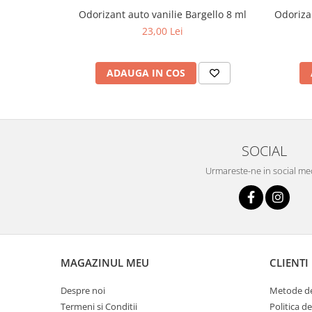
Odorizant auto vanilie Bargello 8 ml
Odoriza
23,00 Lei
ADAUGA IN COS
SOCIAL
Urmareste-ne in social me
MAGAZINUL MEU
CLIENTI
Despre noi
Metode de
Termeni si Conditii
Politica d