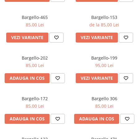
Bargello-465
Bargello-153
85,00 Lei
de la 85,00 Lei
VEZI VARIANTE
VEZI VARIANTE
Bargello-202
Bargello-199
85,00 Lei
95,00 Lei
ADAUGA IN COS
VEZI VARIANTE
Bargello-172
Bargello 306
85,00 Lei
85,00 Lei
ADAUGA IN COS
ADAUGA IN COS