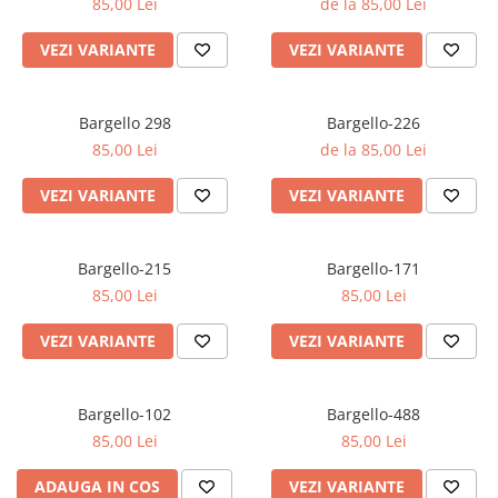
85,00 Lei
de la 85,00 Lei
VEZI VARIANTE
VEZI VARIANTE
Bargello 298
Bargello-226
85,00 Lei
de la 85,00 Lei
VEZI VARIANTE
VEZI VARIANTE
Bargello-215
Bargello-171
85,00 Lei
85,00 Lei
VEZI VARIANTE
VEZI VARIANTE
Bargello-102
Bargello-488
85,00 Lei
85,00 Lei
ADAUGA IN COS
VEZI VARIANTE