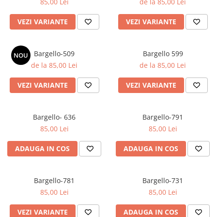
85,00 Lei
de la 85,00 Lei
VEZI VARIANTE
VEZI VARIANTE
Bargello-509
Bargello 599
NOU
de la 85,00 Lei
de la 85,00 Lei
VEZI VARIANTE
VEZI VARIANTE
Bargello- 636
Bargello-791
85,00 Lei
85,00 Lei
ADAUGA IN COS
ADAUGA IN COS
Bargello-781
Bargello-731
85,00 Lei
85,00 Lei
VEZI VARIANTE
ADAUGA IN COS