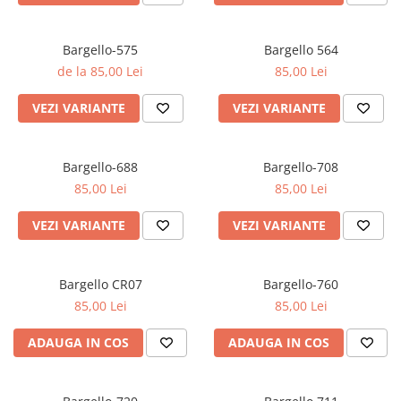
Bargello-575
Bargello 564
de la 85,00 Lei
85,00 Lei
VEZI VARIANTE
VEZI VARIANTE
Bargello-688
Bargello-708
85,00 Lei
85,00 Lei
VEZI VARIANTE
VEZI VARIANTE
Bargello CR07
Bargello-760
85,00 Lei
85,00 Lei
ADAUGA IN COS
ADAUGA IN COS