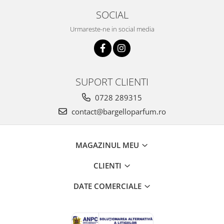
SOCIAL
Urmareste-ne in social media
SUPORT CLIENTI
0728 289315
contact@bargelloparfum.ro
MAGAZINUL MEU
CLIENTI
DATE COMERCIALE