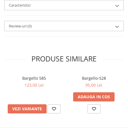
Caracteristici
Review-uri
(0)
PRODUSE SIMILARE
Bargello 585
Bargello-528
123,00 Lei
95,00 Lei
ADAUGA IN COS
VEZI VARIANTE