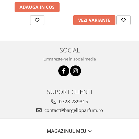
ADAUGA IN COS
VEZI VARIANTE
SOCIAL
Urmareste-ne in social media
SUPORT CLIENTI
0728 289315
contact@bargelloparfum.ro
MAGAZINUL MEU