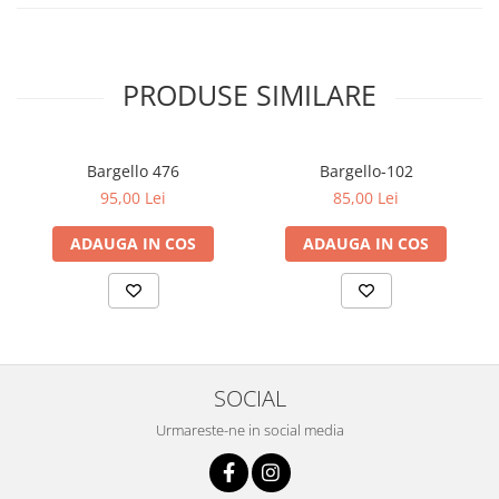
PRODUSE SIMILARE
Bargello 476
Bargello-102
95,00 Lei
85,00 Lei
ADAUGA IN COS
ADAUGA IN COS
SOCIAL
Urmareste-ne in social media