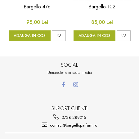
Bargello 476
Bargello-102
95,00 Lei
85,00 Lei
ADAUGA IN COS
ADAUGA IN COS
SOCIAL
Urmareste-ne in social media
SUPORT CLIENTI
0728 289315
contact@bargelloparfum.ro