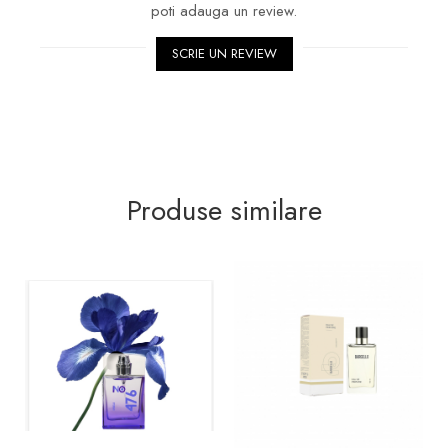
poti adauga un review.
SCRIE UN REVIEW
Produse similare