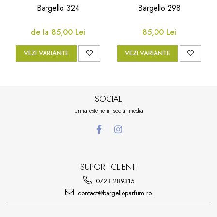
Bargello 324
Bargello 298
de la 85,00 Lei
85,00 Lei
VEZI VARIANTE
VEZI VARIANTE
SOCIAL
Urmareste-ne in social media
SUPORT CLIENTI
0728 289315
contact@bargelloparfum.ro