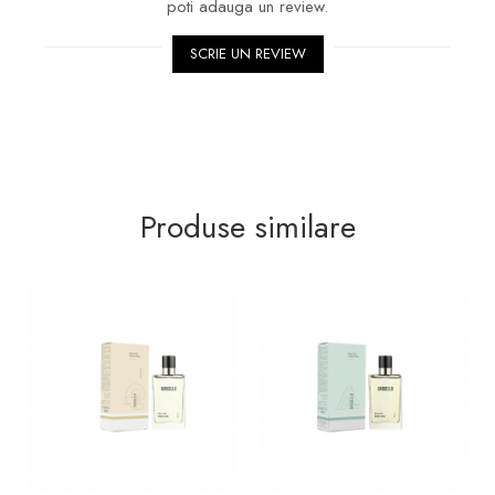
poti adauga un review.
SCRIE UN REVIEW
Produse similare