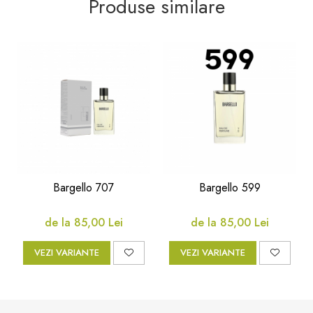
Produse similare
Bargello 707
Bargello 599
de la 85,00 Lei
de la 85,00 Lei
VEZI VARIANTE
VEZI VARIANTE