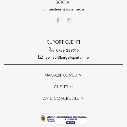
SOCIAL
Urmareste-ne in social media
SUPORT CLIENTI
0728 289315
contact@bargelloparfum.ro
MAGAZINUL MEU
CLIENTI
DATE COMERCIALE