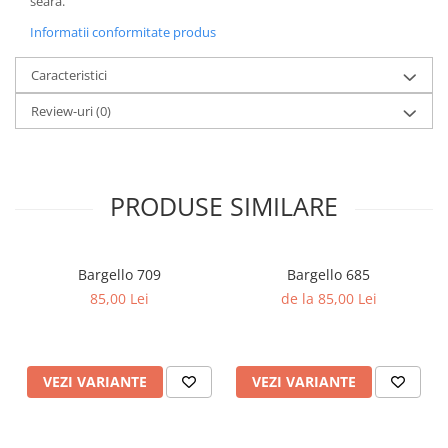
seară.
Informatii conformitate produs
Caracteristici
Review-uri
(0)
PRODUSE SIMILARE
Bargello 709
Bargello 685
85,00 Lei
de la 85,00 Lei
VEZI VARIANTE
VEZI VARIANTE