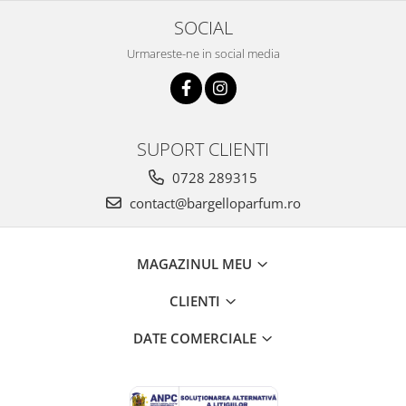
SOCIAL
Urmareste-ne in social media
SUPORT CLIENTI
0728 289315
contact@bargelloparfum.ro
MAGAZINUL MEU
CLIENTI
DATE COMERCIALE