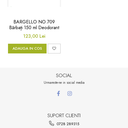
BARGELLO NO.709
Bărbați 150 ml Deodorant
123,00 Lei
ADAUGA IN COS
SOCIAL
Urmareste-ne in social media
SUPORT CLIENTI
0728 289315