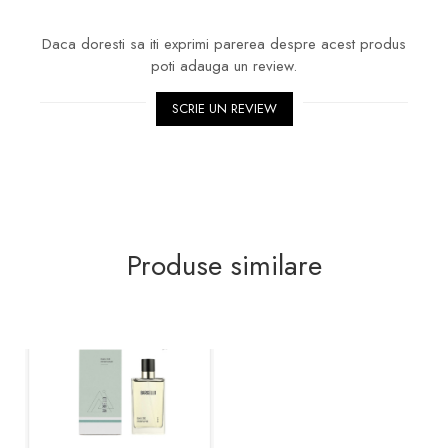
Daca doresti sa iti exprimi parerea despre acest produs
poti adauga un review.
SCRIE UN REVIEW
Produse similare