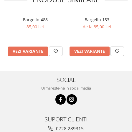
Bargello-488
Bargello-153
85,00 Lei
de la 85,00 Lei
VEZI VARIANTE
VEZI VARIANTE
SOCIAL
Urmareste-ne in social media
SUPORT CLIENTI
0728 289315