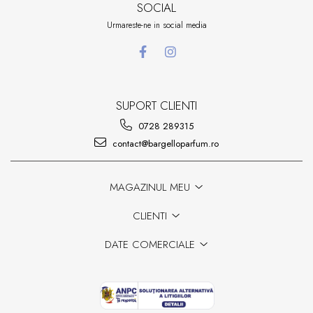
SOCIAL
Urmareste-ne in social media
SUPORT CLIENTI
0728 289315
contact@bargelloparfum.ro
MAGAZINUL MEU
CLIENTI
DATE COMERCIALE