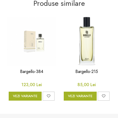
Produse similare
Bargello-384
Bargello-215
123,00 Lei
85,00 Lei
VEZI VARIANTE
VEZI VARIANTE