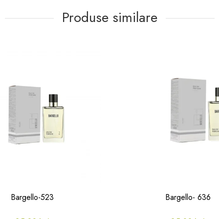
Produse similare
Bargello-523
Bargello- 636