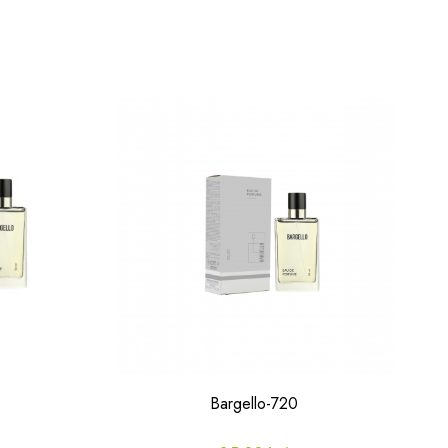
Bargello-720