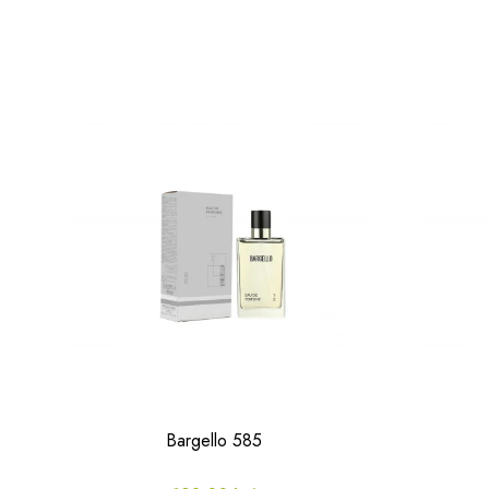
Bargello 585