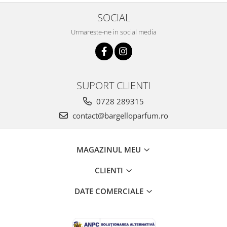
SOCIAL
Urmareste-ne in social media
SUPORT CLIENTI
0728 289315
contact@bargelloparfum.ro
MAGAZINUL MEU
CLIENTI
DATE COMERCIALE