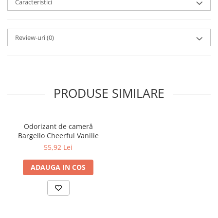
Caracteristici
Review-uri
(0)
PRODUSE SIMILARE
Odorizant de cameră
Bargello Cheerful Vanilie
55,92 Lei
ADAUGA IN COS