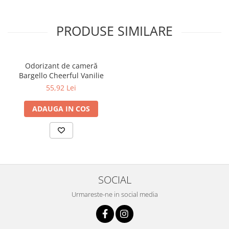
PRODUSE SIMILARE
Odorizant de cameră
Bargello Cheerful Vanilie
55,92 Lei
ADAUGA IN COS
SOCIAL
Urmareste-ne in social media