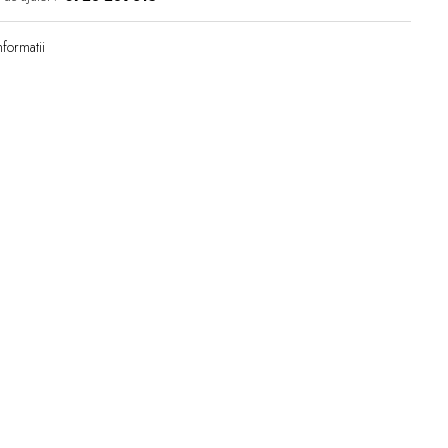
formatii