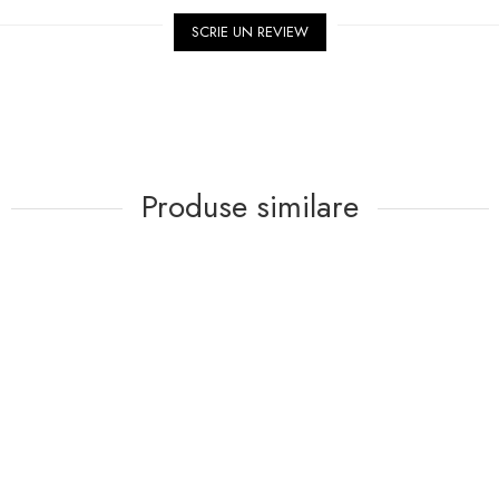
SCRIE UN REVIEW
Produse similare