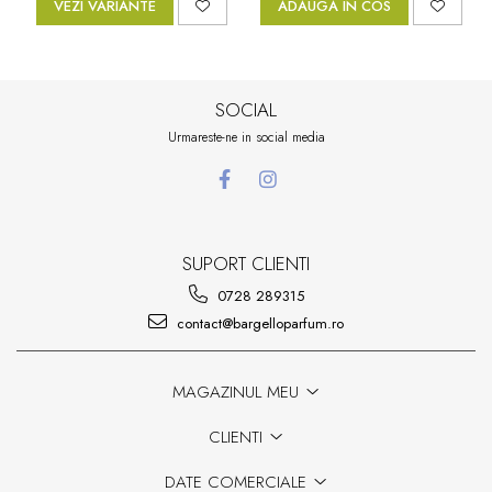
VEZI VARIANTE
ADAUGA IN COS
SOCIAL
Urmareste-ne in social media
SUPORT CLIENTI
0728 289315
contact@bargelloparfum.ro
MAGAZINUL MEU
CLIENTI
DATE COMERCIALE