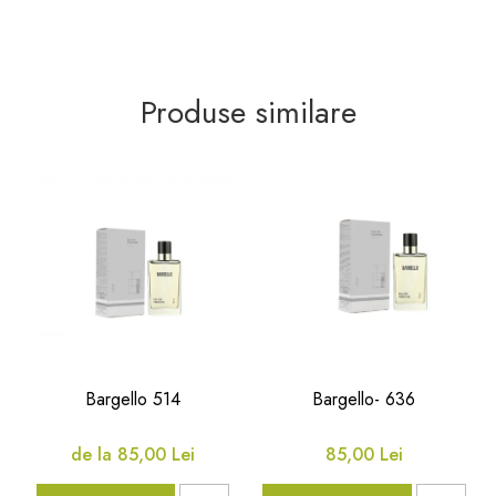
Produse similare
Bargello 514
Bargello- 636
de la 85,00 Lei
85,00 Lei