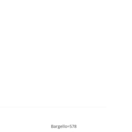
Bargello=578