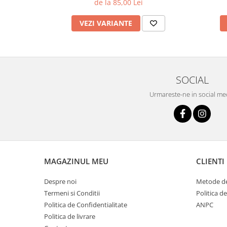
de la 85,00 Lei
VEZI VARIANTE
SOCIAL
Urmareste-ne in social me
MAGAZINUL MEU
CLIENTI
Despre noi
Metode de
Termeni si Conditii
Politica d
Politica de Confidentialitate
ANPC
Politica de livrare