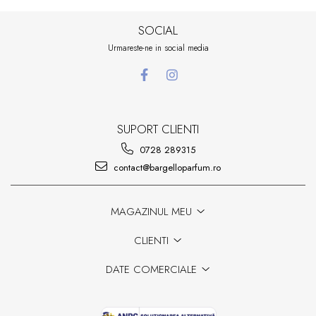
SOCIAL
Urmareste-ne in social media
SUPORT CLIENTI
0728 289315
contact@bargelloparfum.ro
MAGAZINUL MEU
CLIENTI
DATE COMERCIALE