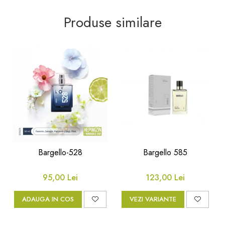
Produse similare
Bargello-528
Bargello 585
95,00 Lei
123,00 Lei
ADAUGA IN COS
VEZI VARIANTE