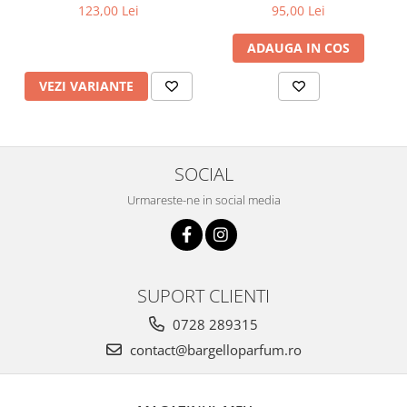
123,00 Lei
95,00 Lei
ADAUGA IN COS
VEZI VARIANTE
SOCIAL
Urmareste-ne in social media
SUPORT CLIENTI
0728 289315
contact@bargelloparfum.ro