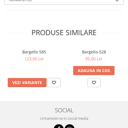
PRODUSE SIMILARE
Bargello 585
Bargello-528
123,00 Lei
95,00 Lei
ADAUGA IN COS
VEZI VARIANTE
SOCIAL
Urmareste-ne in social media