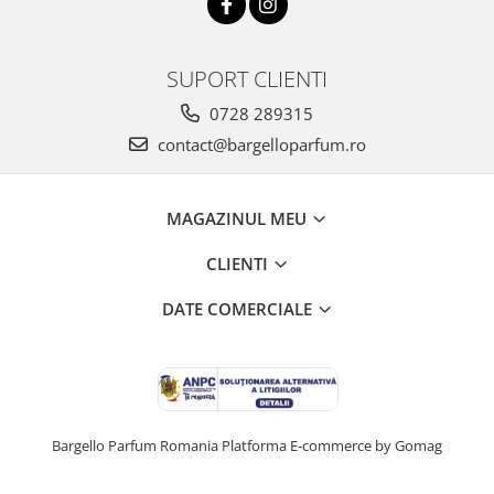
SUPORT CLIENTI
0728 289315
contact@bargelloparfum.ro
MAGAZINUL MEU
CLIENTI
DATE COMERCIALE
Bargello Parfum Romania
Platforma E-commerce by Gomag