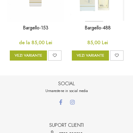
Bargello-153
Bargello-488
de la 85,00 Lei
85,00 Lei
VEZI VARIANTE
VEZI VARIANTE
SOCIAL
Urmareste-ne in social media
SUPORT CLIENTI