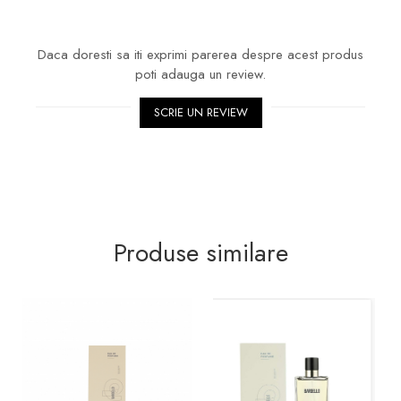
Daca doresti sa iti exprimi parerea despre acest produs
poti adauga un review.
SCRIE UN REVIEW
Produse similare