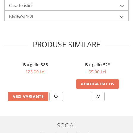
Caracteristici
Review-uri
(0)
PRODUSE SIMILARE
Bargello 585
Bargello-528
123,00 Lei
95,00 Lei
ADAUGA IN COS
VEZI VARIANTE
SOCIAL