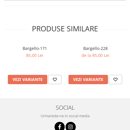
PRODUSE SIMILARE
Bargello-171
Bargello-228
85,00 Lei
de la 85,00 Lei
VEZI VARIANTE
VEZI VARIANTE
SOCIAL
Urmareste-ne in social media