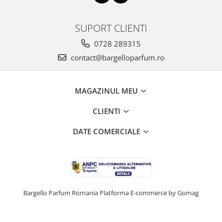
SUPORT CLIENTI
0728 289315
contact@bargelloparfum.ro
MAGAZINUL MEU
CLIENTI
DATE COMERCIALE
Bargello Parfum Romania
Platforma E-commerce by Gomag