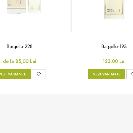
Bargello-228
Bargello-193
de la 85,00 Lei
123,00 Lei
VEZI VARIANTE
VEZI VARIANTE