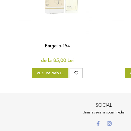
Bargello-154
de la 85,00 Lei
VEZI VARIANTE
SOCIAL
Urmareste-ne in social media