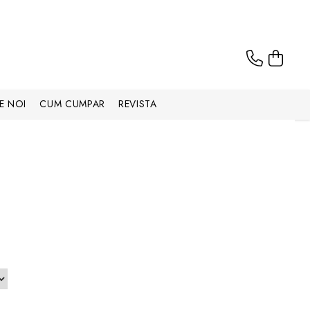
E NOI
CUM CUMPAR
REVISTA