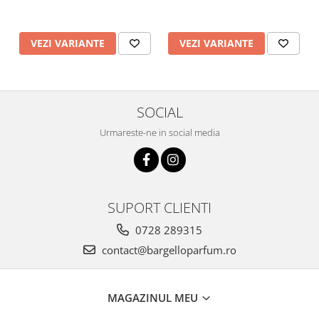
VEZI VARIANTE
VEZI VARIANTE
SOCIAL
Urmareste-ne in social media
SUPORT CLIENTI
0728 289315
contact@bargelloparfum.ro
MAGAZINUL MEU