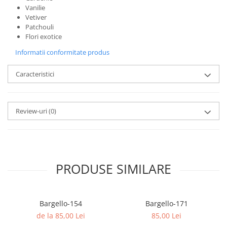
Vanilie
Vetiver
Patchouli
Flori exotice
Informatii conformitate produs
Caracteristici
Review-uri
(0)
PRODUSE SIMILARE
Bargello-154
Bargello-171
de la 85,00 Lei
85,00 Lei