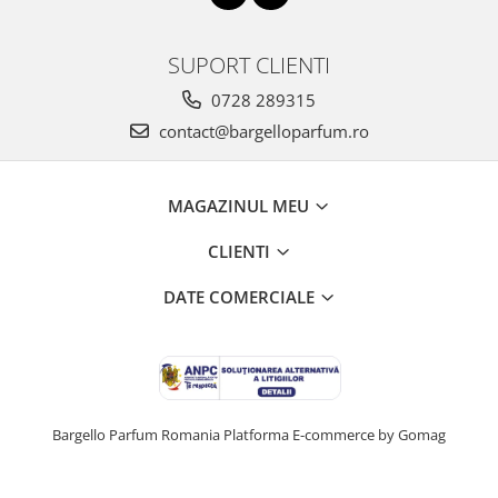
SUPORT CLIENTI
0728 289315
contact@bargelloparfum.ro
MAGAZINUL MEU
CLIENTI
DATE COMERCIALE
Bargello Parfum Romania
Platforma E-commerce by Gomag