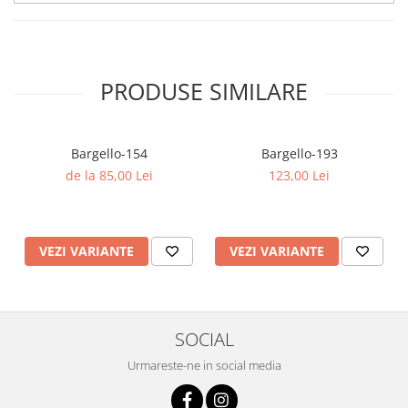
PRODUSE SIMILARE
Bargello-154
Bargello-193
de la 85,00 Lei
123,00 Lei
VEZI VARIANTE
VEZI VARIANTE
SOCIAL
Urmareste-ne in social media