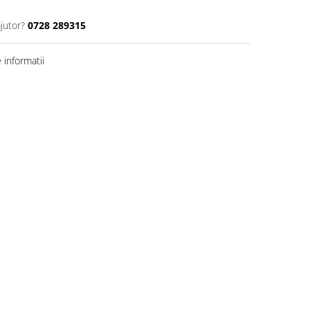
jutor?
0728 289315
informatii