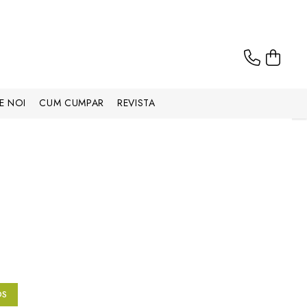
E NOI
CUM CUMPAR
REVISTA
OS