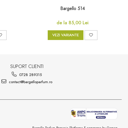
Bargello 514
de la 85,00 Lei
VEZI VARIANTE
SUPORT CLIENTI
0728 289315
contact@bargelloparfum.ro