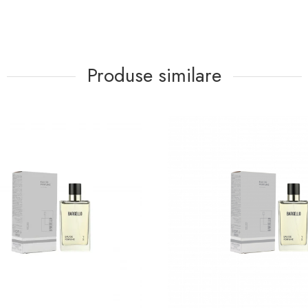
Produse similare