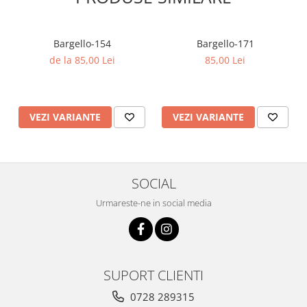
Bargello-154
Bargello-171
de la 85,00 Lei
85,00 Lei
VEZI VARIANTE
VEZI VARIANTE
SOCIAL
Urmareste-ne in social media
SUPORT CLIENTI
0728 289315