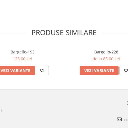
PRODUSE SIMILARE
Bargello-193
Bargello-228
123,00 Lei
de la 85,00 Lei
VEZI VARIANTE
VEZI VARIANTE
dia
co