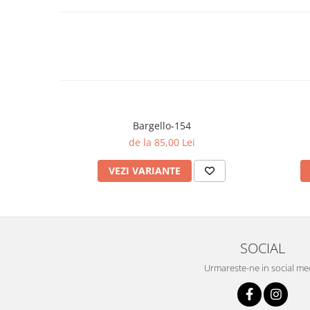
Bargello-154
de la 85,00 Lei
VEZI VARIANTE
SOCIAL
Urmareste-ne in social me