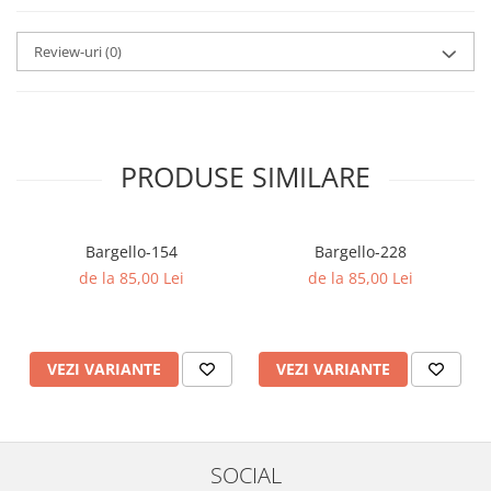
Review-uri
(0)
PRODUSE SIMILARE
Bargello-154
Bargello-228
de la 85,00 Lei
de la 85,00 Lei
VEZI VARIANTE
VEZI VARIANTE
SOCIAL