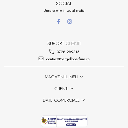
SOCIAL
Urmareste-ne in social media
SUPORT CLIENTI
0728 289315
contact@bargelloparfum.ro
MAGAZINUL MEU
CLIENTI
DATE COMERCIALE