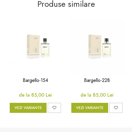
Produse similare
Bargello-154
Bargello-228
de la 85,00 Lei
de la 85,00 Lei
VEZI VARIANTE
VEZI VARIANTE