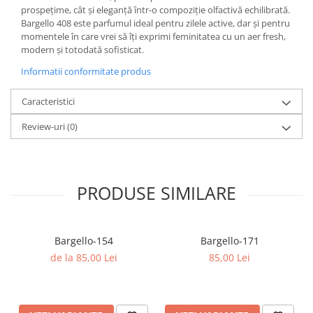
prospețime, cât și eleganță într-o compoziție olfactivă echilibrată.
Bargello 408 este parfumul ideal pentru zilele active, dar și pentru
momentele în care vrei să îți exprimi feminitatea cu un aer fresh,
modern și totodată sofisticat.
Informatii conformitate produs
Caracteristici
Review-uri
(0)
PRODUSE SIMILARE
Bargello-154
Bargello-171
de la 85,00 Lei
85,00 Lei