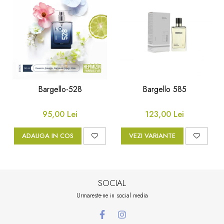
Bargello-528
Bargello 585
95,00 Lei
123,00 Lei
ADAUGA IN COS
VEZI VARIANTE
SOCIAL
Urmareste-ne in social media